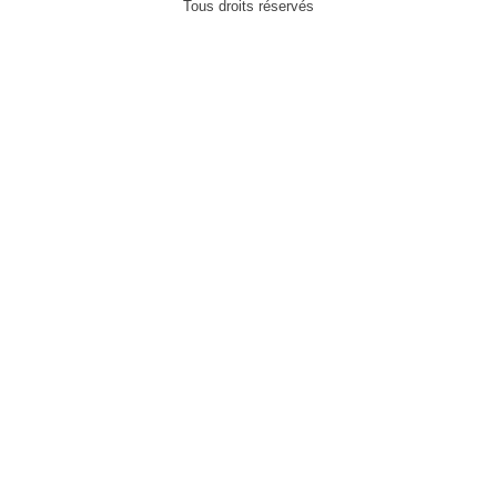
Tous droits réservés
Contact